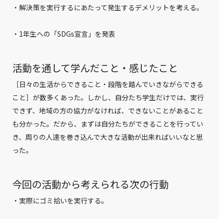
・解決策を実行するにあたって発生するデメリットを考える。
・1年生への「SDGs宣言」を発表
活動を通して学んだこと・感じたこと
［日々の生活からできること・段階を踏んでいきながらできる
こと］が数多くあった。しかし、自分たち学生だけでは、実行
できず、地域の方の協力がなければ、できないことがあること
も分かった。だから、まずは自分たちができることを行ってい
き、周りの人達を巻き込んで大きな活動が出来ればいいなと思
った。
今回の活動から考えられる次の行動
・実際にゴミ拾いを実行する。