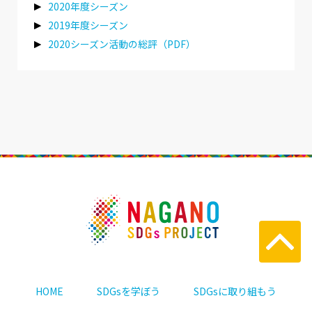
2020年度シーズン
2019年度シーズン
2020シーズン活動の総評（PDF）
HOME
SDGsを学ぼう
SDGsに取り組もう