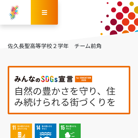
佐久長聖高等学校２学年 チーム前角
自然の豊かさを守り、住
み続けられる街づくりを