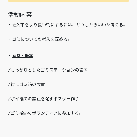
活動内容
・佐久市をより良い街にするには、どうしたらいいか考える。
・ゴミについての考えを深める。
・
考察・提案
✓しっかりとしたゴミステーションの設置
✓街にゴミ箱の設置
✓ポイ捨ての禁止を促すポスター作り
✓ゴミ拾いのボランティアに参加する。