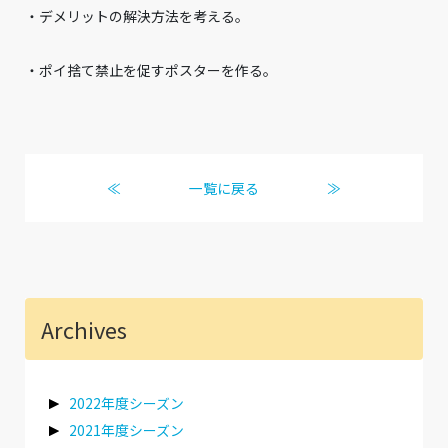
・デメリットの解決方法を考える。
・ポイ捨て禁止を促すポスターを作る。
≪
一覧に戻る
≫
Archives
2022年度シーズン
2021年度シーズン