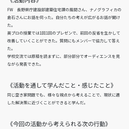
FW 長野県庁建設部建築住宅課の風間さん、ナノグラフィカの
倉石さんにお話を伺った。自分たちの考えが広がるお話が聞け
た。
英プロの授業では1回1回のプレゼンで、前回の反省を生かして
改善していくことができた。質問にもメンバーで協力して答え
た。
学校交流では原稿を読まずに、部分部分でオーディエンスを見
ながら発表できた。
《活動を通して学んだこと・感じたこと》
同じ空き家問題でも、様々な視点から考えることで、現状に適
した解決策に近づくことができると学んだ。
《今回の活動から考えられる次の行動》