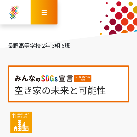
長野高等学校 2年 3組 6班
空き家の未来と可能性