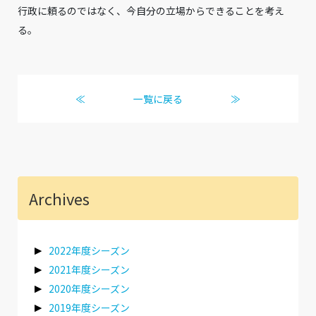
行政に頼るのではなく、今自分の立場からできることを考え
る。
≪
一覧に戻る
≫
Archives
2022年度シーズン
2021年度シーズン
2020年度シーズン
2019年度シーズン