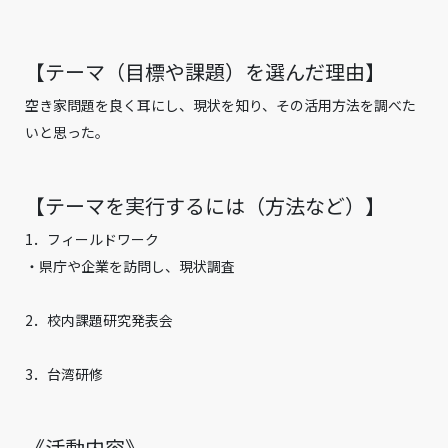
【テーマ（目標や課題）を選んだ理由】
空き家問題を良く耳にし、現状を知り、その活用方法を調べた
いと思った。
【テーマを実行するには（方法など）】
1．フィールドワーク
・県庁や企業を訪問し、現状調査
2．校内課題研究発表会
3．台湾研修
《活動内容》