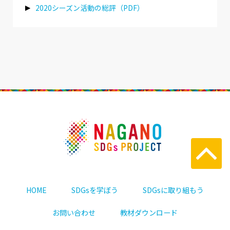
2020シーズン活動の総評（PDF）
HOME
SDGsを学ぼう
SDGsに取り組もう
お問い合わせ
教材ダウンロード