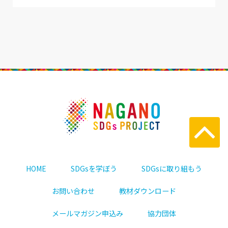
HOME
SDGsを学ぼう
SDGsに取り組もう
お問い合わせ
教材ダウンロード
メールマガジン申込み
協力団体