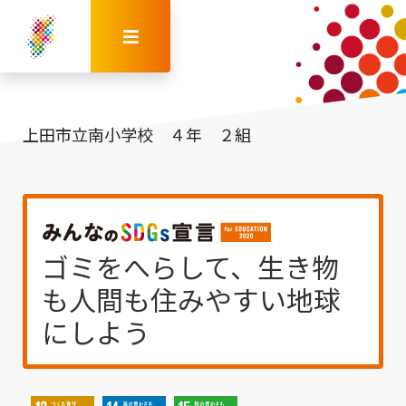
上田市立南小学校 ４年 ２組
ゴミをへらして、生き物
も人間も住みやすい地球
にしよう