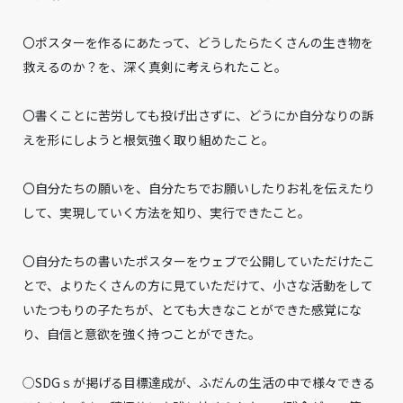
〇ポスターを作るにあたって、どうしたらたくさんの生き物を
救えるのか？を、深く真剣に考えられたこと。
〇書くことに苦労しても投げ出さずに、どうにか自分なりの訴
えを形にしようと根気強く取り組めたこと。
〇自分たちの願いを、自分たちでお願いしたりお礼を伝えたり
して、実現していく方法を知り、実行できたこと。
〇自分たちの書いたポスターをウェブで公開していただけたこ
とで、よりたくさんの方に見ていただけて、小さな活動をして
いたつもりの子たちが、とても大きなことができた感覚にな
り、自信と意欲を強く持つことができた。
○SDGｓが掲げる目標達成が、ふだんの生活の中で様々できる