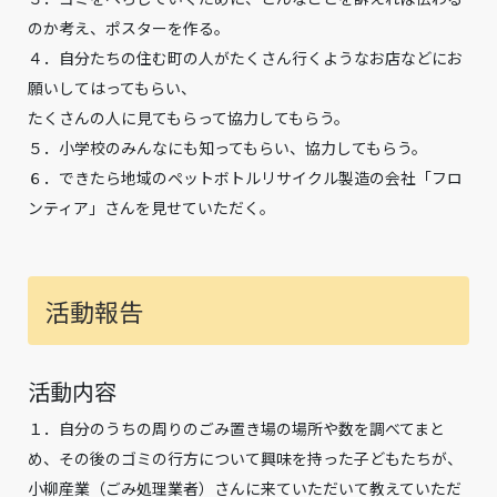
のか考え、ポスターを作る。
４．自分たちの住む町の人がたくさん行くようなお店などにお
願いしてはってもらい、
たくさんの人に見てもらって協力してもらう。
５．小学校のみんなにも知ってもらい、協力してもらう。
６．できたら地域のペットボトルリサイクル製造の会社「フロ
ンティア」さんを見せていただく。
活動報告
活動内容
１．自分のうちの周りのごみ置き場の場所や数を調べてまと
め、その後のゴミの行方について興味を持った子どもたちが、
小柳産業（ごみ処理業者）さんに来ていただいて教えていただ