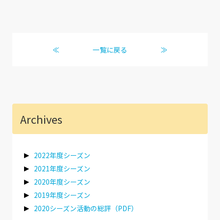
≪
一覧に戻る
≫
Archives
2022年度シーズン
2021年度シーズン
2020年度シーズン
2019年度シーズン
2020シーズン活動の総評（PDF）