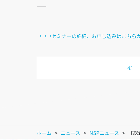
——
→→→セミナーの詳細、お申し込みはこちら
≪
ホーム
ニュース
NSPニュース
【総