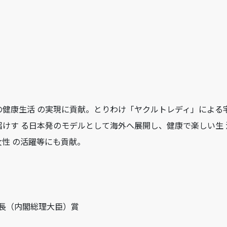
健康生活 の実現に貢献。とりわけ「ヤクルトレディ」による宅
けす る日本発のモデルとして海外へ展開し、健康で楽しい生 
性 の活躍等にも貢献。
部長（内閣総理大臣）賞