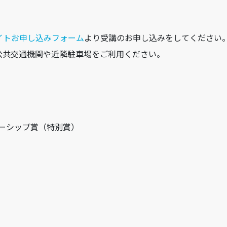
イトお申し込みフォーム
より受講のお申し込みをしてください
公共交通機関や近隣駐車場をご利用ください。
ナーシップ賞（特別賞）