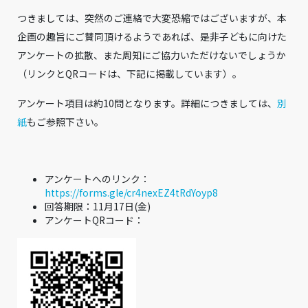
つきましては、突然のご連絡で大変恐縮ではございますが、本
企画の趣旨にご賛同頂けるようであれば、是非子どもに向けた
アンケートの拡散、また周知にご協力いただけないでしょうか
（リンクとQRコードは、下記に掲載しています）。
アンケート項目は約10問となります。詳細につきましては、
別
紙
もご参照下さい。
アンケートへのリンク：
https://forms.gle/cr4nexEZ4tRdYoyp8
回答期限：11月17日(金)
アンケートQRコード：