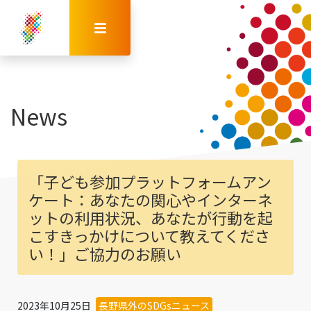
News
「子ども参加プラットフォームアン
ケート：あなたの関心やインターネ
ットの利用状況、あなたが行動を起
こすきっかけについて教えてくださ
い！」ご協力のお願い
2023年10月25日
長野県外のSDGsニュース