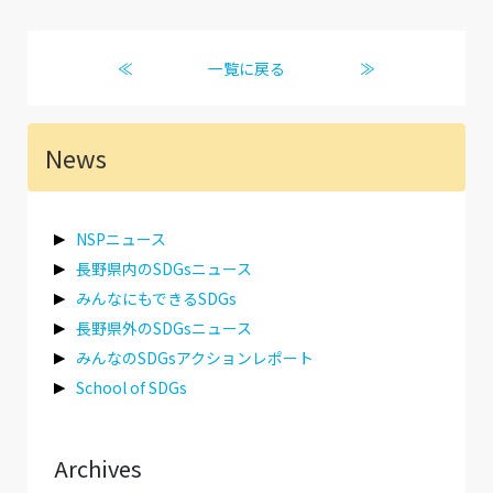
≪
一覧に戻る
≫
News
NSPニュース
長野県内のSDGsニュース
みんなにもできるSDGs
長野県外のSDGsニュース
みんなのSDGsアクションレポート
School of SDGs
Archives