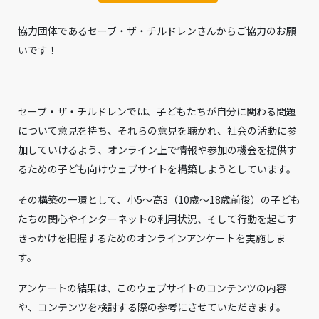
協力団体であるセーブ・ザ・チルドレンさんからご協力のお願
いです！
セーブ・ザ・チルドレンでは、子どもたちが自分に関わる問題
について意見を持ち、それらの意見を聴かれ、社会の活動に参
加していけるよう、オンライン上で情報や参加の機会を提供す
るための子ども向けウェブサイトを構築しようとしています。
その構築の一環として、小5～高3（10歳～18歳前後）の子ども
たちの関心やインターネットの利用状況、そして行動を起こす
きっかけを把握するためのオンラインアンケートを実施しま
す。
アンケートの結果は、このウェブサイトのコンテンツの内容
や、コンテンツを検討する際の参考にさせていただきます。