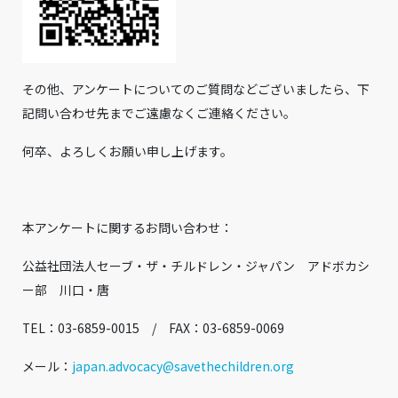
その他、アンケートについてのご質問などございましたら、下
記問い合わせ先までご遠慮なくご連絡ください。
何卒、よろしくお願い申し上げます。
本アンケートに関するお問い合わせ：
公益社団法人セーブ・ザ・チルドレン・ジャパン アドボカシ
ー部 川口・唐
TEL：03-6859-0015 / FAX：03-6859-0069
メール：
japan.advocacy@savethechildren.org