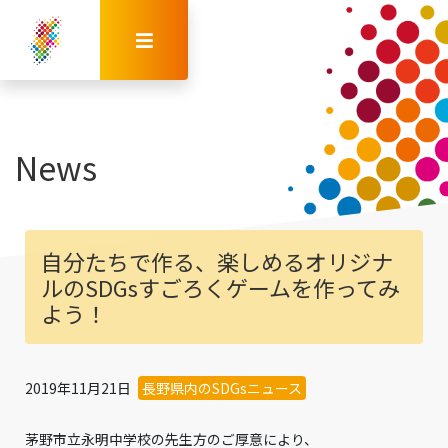
News
自分たちで作る、楽しめるオリジナ
ルのSDGsすごろくゲームを作ってみ
よう！
2019年11月21日
長野県内のSDGsニュース
茅野市立永明中学校の先生方のご厚意により、