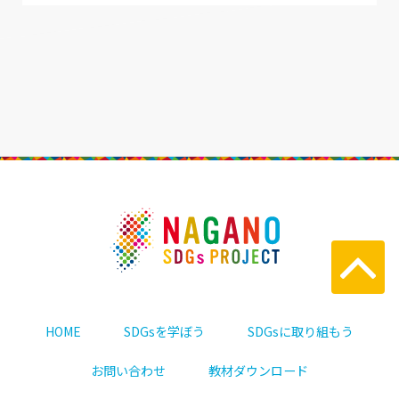
HOME
SDGsを学ぼう
SDGsに取り組もう
お問い合わせ
教材ダウンロード