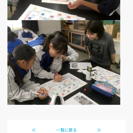
≪
一覧に戻る
≫