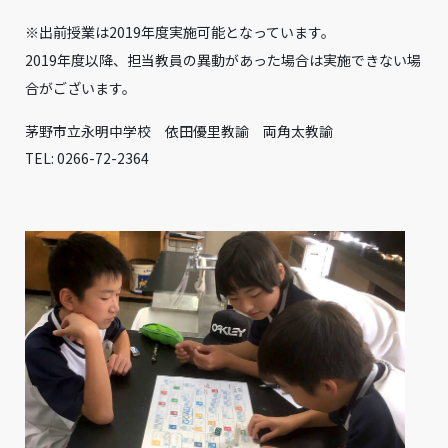
※出前授業は2019年度実施可能となっています。
2019年度以降、担当教員の異動があった場合は実施できない場
合がございます。
茅野市立永明中学校 依田優里教諭 両角太教諭
TEL: 0266-72-2364