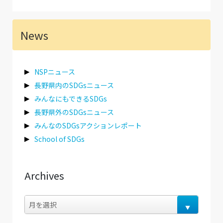
News
NSPニュース
長野県内のSDGsニュース
みんなにもできるSDGs
長野県外のSDGsニュース
みんなのSDGsアクションレポート
School of SDGs
Archives