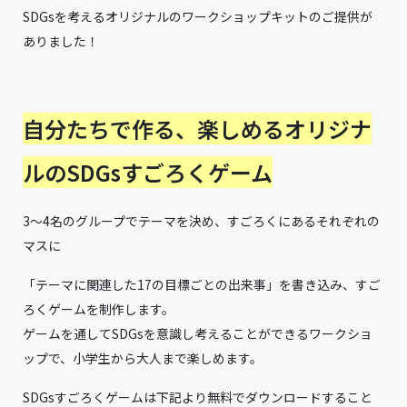
SDGsを考えるオリジナルのワークショップキットのご提供が
ありました！
自分たちで作る、楽しめるオリジナ
ルのSDGsすごろくゲーム
3〜4名のグループでテーマを決め、すごろくにあるそれぞれの
マスに
「テーマに関連した17の目標ごとの出来事」を書き込み、すご
ろくゲームを制作します。
ゲームを通してSDGsを意識し考えることができるワークショ
ップで、小学生から大人まで楽しめます。
SDGsすごろくゲームは下記より無料でダウンロードすること