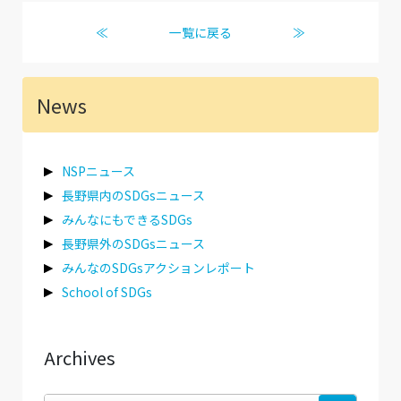
≪
一覧に戻る
≫
News
NSPニュース
長野県内のSDGsニュース
みんなにもできるSDGs
長野県外のSDGsニュース
みんなのSDGsアクションレポート
School of SDGs
Archives