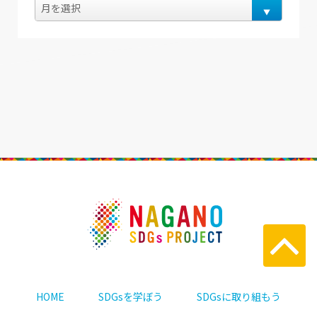
HOME
SDGsを学ぼう
SDGsに取り組もう