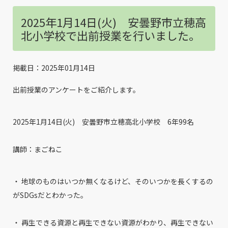
2025年1月14日(火) 安曇野市立穂高
北小学校で出前授業を行いました。
掲載日：2025年01月14日
出前授業のアンケートをご紹介します。
2025年1月14日(火) 安曇野市立穂高北小学校 6年99名
講師：まごねこ
・ 地球のものはいつか無くなるけど、そのいつかを長くするの
がSDGsだとわかった。
・ 再生できる資源と再生できない資源がわかり、再生できない