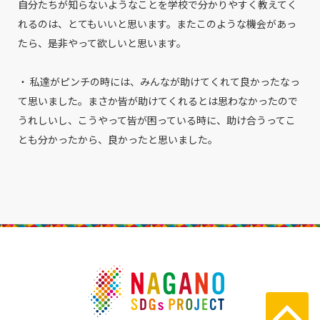
自分たちが知らないようなことを学校で分かりやすく教えてく
れるのは、とてもいいと思います。またこのような機会があっ
たら、是非やって欲しいと思います。
・ 私達がピンチの時には、みんなが助けてくれて良かったなっ
て思いました。まさか皆が助けてくれるとは思わなかったので
うれしいし、こうやって皆が困っている時に、助け合うってこ
とも分かったから、良かったと思いました。