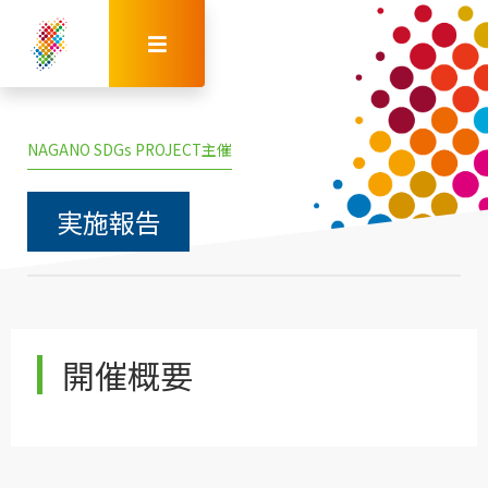
NAGANO SDGs PROJECT主催
実施報告
開催概要