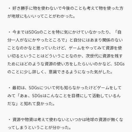
・ 好き勝手に物を使わないで今後のことも考えて物を使った方
が地球にもいいってことがわかった。
・ 今まではSDGsのことを特に気にかけていなかったり、「自
分一人がなにかやったところで」と自分にはあまり関係のない
ことなのかなと思っていたけど、ゲームをやってみて資源を使
い切るということはどういうことなのか、次世代に資源を残す
ためにはどのような資源の使い方をしたらいいのかなど、SDGs
のことに少し詳しく、意識できるようになった気がした。
・ 最初は、SDGsについて何も知らなかったけどゲームをして
みて「あぁ、SDGsはこんなことを目標にして活動しているん
だな」と知れて良かった。
・ 資源や物資は考えて使わないといつかは地球の資源が無くな
ってしまうということが分かった。