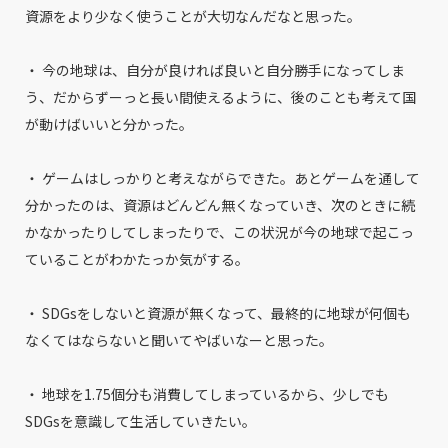
資源をより少なく使うことが大切なんだなと思った。
・ 今の地球は、自分が良ければ良いと自分勝手になってしま
う、だからずーっと長い間使えるように、後のことも考えて国
が動けばいいと分かった。
・ ゲームはしっかりと考えながらできた。あとゲームを通して
分かったのは、資源はどんどん無くなっていき、次のときに続
かなかったりしてしまったりで、この状況が今の地球で起こっ
ていることがわかたっか気がする。
・ SDGsをしないと資源が無くなって、最終的に地球が何個も
なくてはならないと聞いてやばいなーと思った。
・ 地球を1.75個分も消費してしまっているから、少しでも
SDGsを意識して生活していきたい。