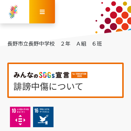
長野市立長野中学校 ２年 Ａ組 ６班
誹謗中傷について