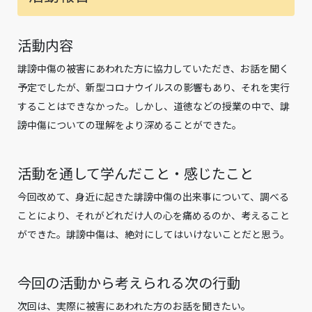
活動内容
誹謗中傷の被害にあわれた方に協力していただき、お話を聞く
予定でしたが、新型コロナウイルスの影響もあり、それを実行
することはできなかった。しかし、道徳などの授業の中で、誹
謗中傷についての理解をより深めることができた。
活動を通して学んだこと・感じたこと
今回改めて、身近に起きた誹謗中傷の出来事について、調べる
ことにより、それがどれだけ人の心を痛めるのか、考えること
ができた。誹謗中傷は、絶対にしてはいけないことだと思う。
今回の活動から考えられる次の行動
次回は、実際に被害にあわれた方のお話を聞きたい。