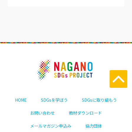
HOME
SDGsを学ぼう
SDGsに取り組もう
お問い合わせ
教材ダウンロード
メールマガジン申込み
協力団体