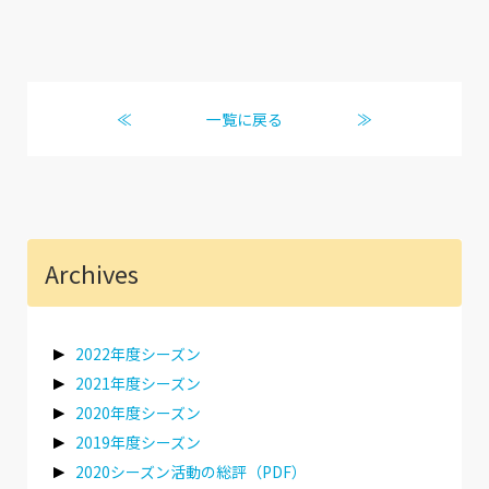
≪
一覧に戻る
≫
Archives
2022年度シーズン
2021年度シーズン
2020年度シーズン
2019年度シーズン
2020シーズン活動の総評（PDF）