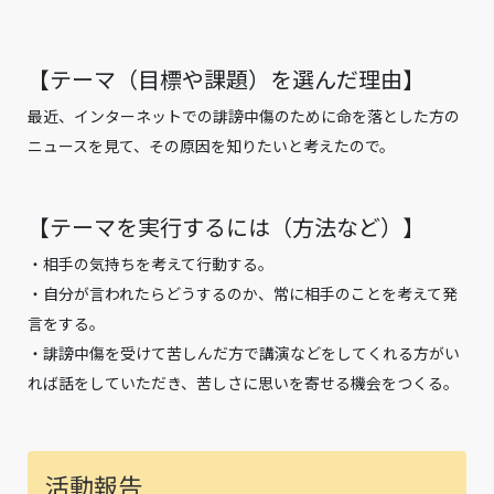
【テーマ（目標や課題）を選んだ理由】
最近、インターネットでの誹謗中傷のために命を落とした方の
ニュースを見て、その原因を知りたいと考えたので。
【テーマを実行するには（方法など）】
・相手の気持ちを考えて行動する。
・自分が言われたらどうするのか、常に相手のことを考えて発
言をする。
・誹謗中傷を受けて苦しんだ方で講演などをしてくれる方がい
れば話をしていただき、苦しさに思いを寄せる機会をつくる。
活動報告