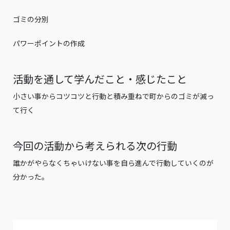
ゴミの分別
パワーポイントの作成
活動を通して学んだこと・感じたこと
小さい事からコツコツと行動と積み重ねで町からのゴミが減っ
て行く
今回の活動から考えられる次の行動
誰かがやらなくちゃいけない事を自ら進んで行動していくのが
分かった。