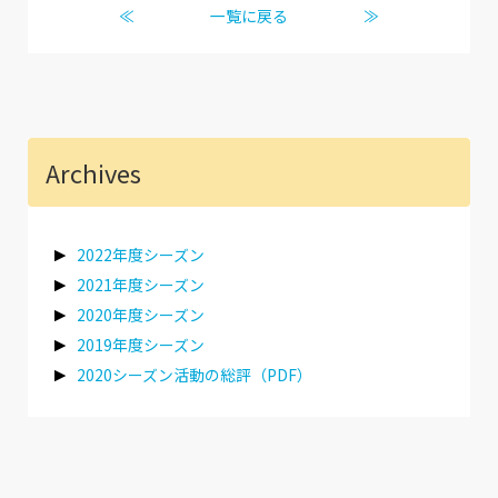
≪
一覧に戻る
≫
Archives
2022年度シーズン
2021年度シーズン
2020年度シーズン
2019年度シーズン
2020シーズン活動の総評（PDF）