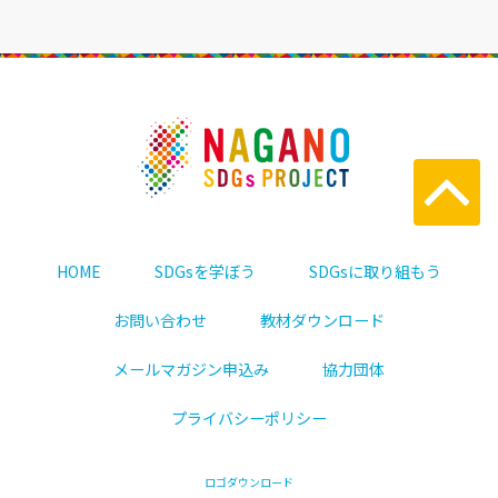
HOME
SDGsを学ぼう
SDGsに取り組もう
お問い合わせ
教材ダウンロード
メールマガジン申込み
協力団体
プライバシーポリシー
ロゴダウンロード