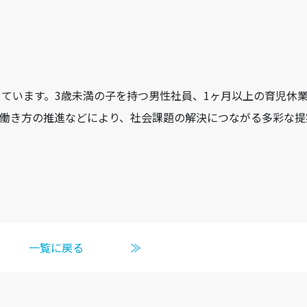
用しています。3歳未満の子を持つ男性社員、1ヶ月以上の育児休
る働き方の推進などにより、社会課題の解決につながる多彩な提
一覧に戻る
≫