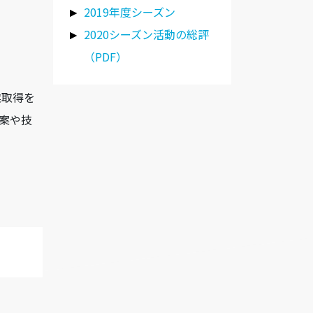
2019年度シーズン
2020シーズン活動の総評
（PDF）
業取得を
案や技