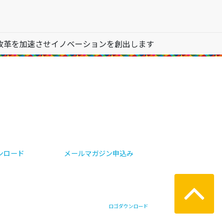
改革を加速させイノベーションを創出します
ンロード
メールマガジン申込み
ロゴダウンロード