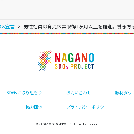
Gs宣言
男性社員の育児休業取得1ヶ月以上を推進。働き方
SDGsに取り組もう
お問い合わせ
教材ダウ
協力団体
プライバシーポリシー
© NAGANO SDGs PROJECT All rights reserved