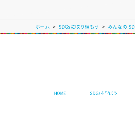
ホーム
SDGsに取り組もう
みんなの SD
HOME
SDGsを学ぼう