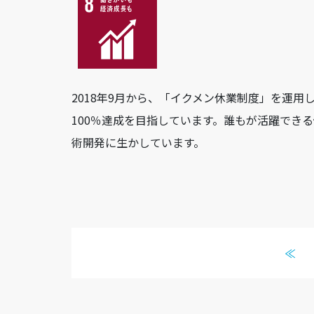
2018年9月から、「イクメン休業制度」を運
100％達成を目指しています。誰もが活躍でき
術開発に生かしています。
≪