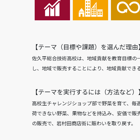
【テーマ（⽬標や課題）を選んだ理由
佐久平総合技術高校は、地域貢献を教育目標の
し、地域で販売することにより、地域貢献でき
【テーマを実⾏するには（⽅法など）
高校生チャレンジショップ部で野菜を育て、毎
荷できない野菜、果物などを持込み、安価で販
の販売で、岩村田商店街に賑わいを取り戻す。