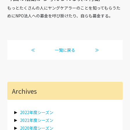
もっとたくさんの人にヤングケアラーのことを知ってもらうた
めにNPO法人への募金を呼び掛けたり、自らも募金する。
≪
一覧に戻る
≫
Archives
2022年度シーズン
2021年度シーズン
2020年度シーズン