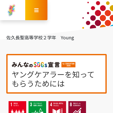
佐久長聖高等学校２学年 Young
ヤングケアラーを知って
もらうためには