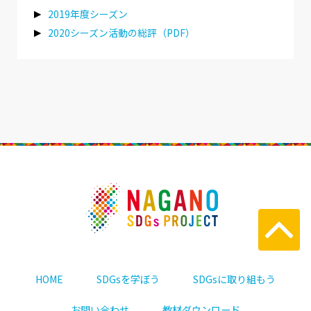
2019年度シーズン
2020シーズン活動の総評（PDF）
HOME
SDGsを学ぼう
SDGsに取り組もう
お問い合わせ
教材ダウンロード