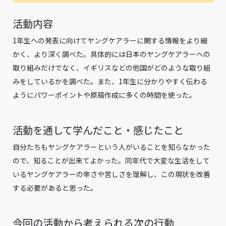
活動内容
1年生への発表に向けてヤングケアラーに関する情報をより細
かく、より深く調べた。具体的には日本のヤングケアラーへの
取り組みだけでなく、イギリスなどの他国がどのような取り組
みをしているかを調べた。また、1年生に分かりやすく伝わる
ようにパワーポイントや原稿作成に多くの時間を使った。
活動を通して学んだこと・感じたこと
自分たちもヤングケアラーという人がいることを知らなかった
ので、知ることが出来てよかった。同年代で大変な生活をして
いるヤングケアラーの辛さや苦しさを理解し、この現状を改善
する必要があると思った。
今回の活動から考えられる次の行動