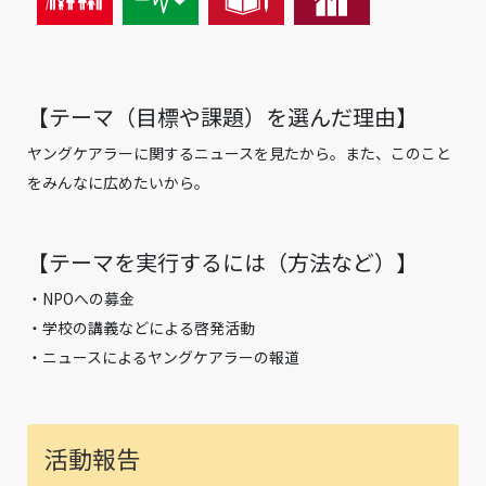
【テーマ（⽬標や課題）を選んだ理由】
ヤングケアラーに関するニュースを見たから。また、このこと
をみんなに広めたいから。
【テーマを実⾏するには（⽅法など）】
・NPOへの募金
・学校の講義などによる啓発活動
・ニュースによるヤングケアラーの報道
活動報告