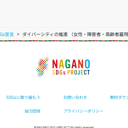
Gs宣言
ダイバーシティの推進 （女性・障害者・高齢者雇
SDGsに取り組もう
お問い合わせ
教材ダウ
協力団体
プライバシーポリシー
© NAGANO SDGs PROJECT All rights reserved