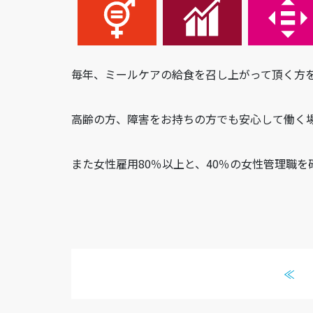
毎年、ミールケアの給食を召し上がって頂く方
高齢の方、障害をお持ちの方でも安心して働く
また女性雇用80％以上と、40％の女性管理職を
≪