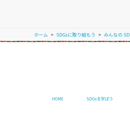
ホーム
SDGsに取り組もう
みんなの SD
HOME
SDGsを学ぼう