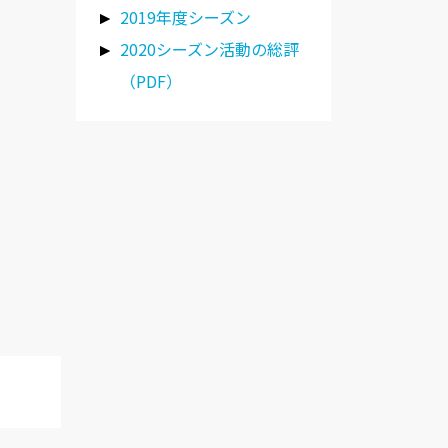
2019年度シーズン
2020シーズン活動の総評
（PDF）