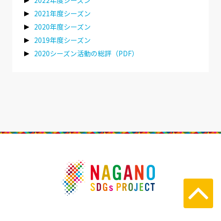
2022年度シーズン
2021年度シーズン
2020年度シーズン
2019年度シーズン
2020シーズン活動の総評（PDF）