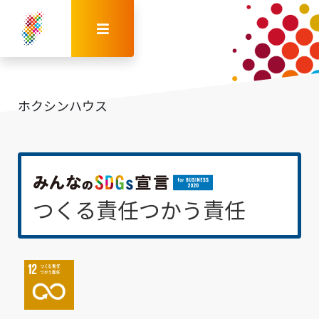
ホクシンハウス
つくる責任つかう責任