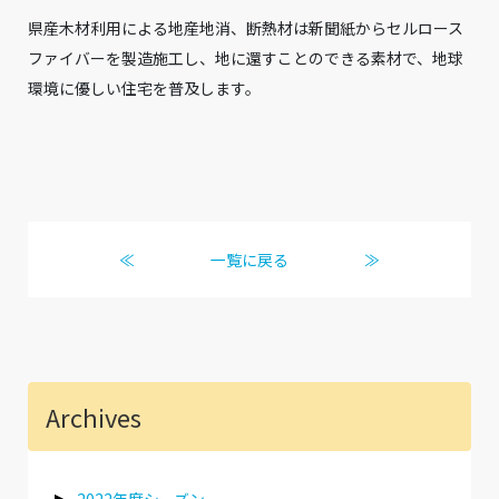
県産木材利用による地産地消、断熱材は新聞紙からセルロース
ファイバーを製造施工し、地に還すことのできる素材で、地球
環境に優しい住宅を普及します。
≪
一覧に戻る
≫
Archives