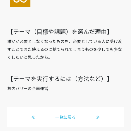
【テーマ（目標や課題）を選んだ理由】
誰かが必要としなくなったものを、必要としている人に受け渡
すことでまだ使えるのに捨てられてしまうものを少しでも少な
くしたいと思ったから。
【テーマを実行するには（方法など）】
校内バザーの企画運営
≪
一覧に戻る
≫