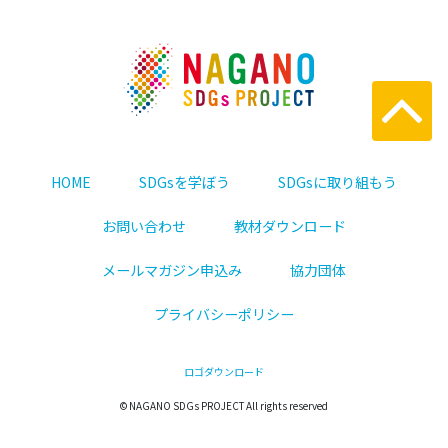
HOME
SDGsを学ぼう
SDGsに取り組もう
お問い合わせ
教材ダウンロード
メールマガジン申込み
協力団体
プライバシーポリシー
ロゴダウンロード
© NAGANO SDGs PROJECT All rights reserved