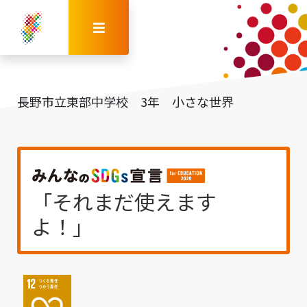
長野市立東部中学校 3年 小さな世界
「それまだ使えます
よ！」