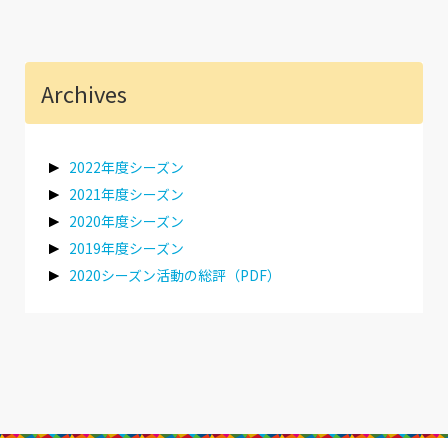
Archives
2022年度シーズン
2021年度シーズン
2020年度シーズン
2019年度シーズン
2020シーズン活動の総評（PDF）